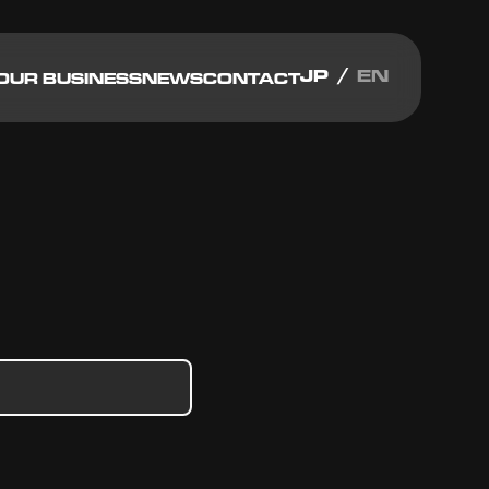
JP
EN
OUR BUSINESS
NEWS
CONTACT