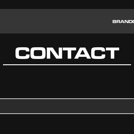
BRAND
CONTACT