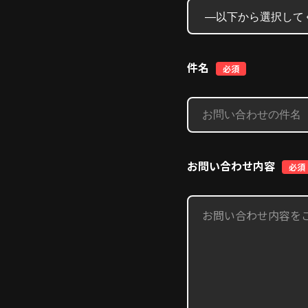
件名
必須
お問い合わせ内容
必須