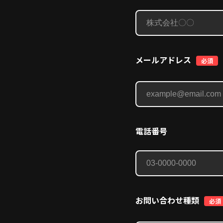
メールアドレス
必須
電話番号
お問い合わせ種類
必須