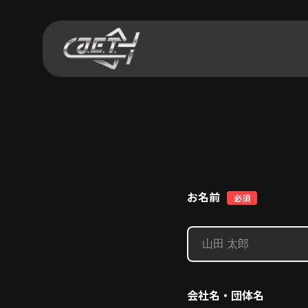
お名前
必須
会社名・団体名