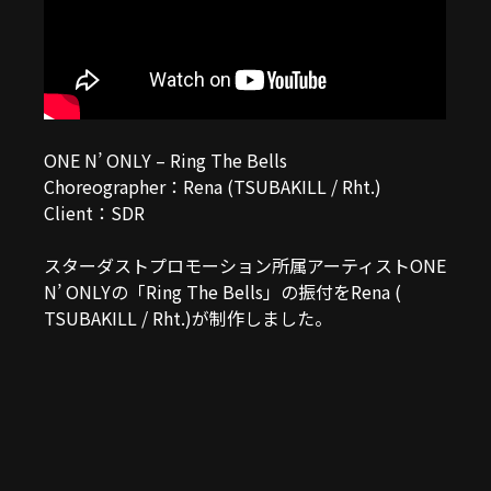
ONE N’ ONLY – Ring The Bells
Choreographer：Rena (TSUBAKILL / Rht.)
Client：SDR
スターダストプロモーション所属アーティストONE
N’ ONLYの「Ring The Bells」の振付をRena (
TSUBAKILL / Rht.)が制作しました。