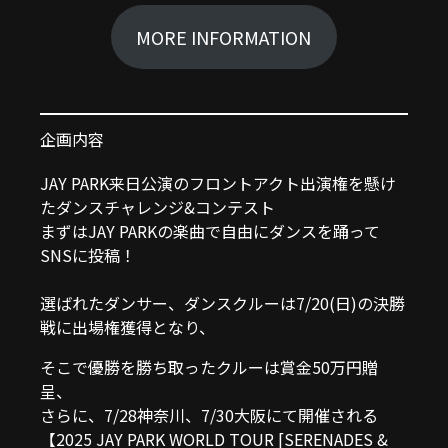
MORE INFORMATION
企画内容
JAY PARK来日公演のフロントアクト出演権を懸け
たダンスチャレンジ&コンテスト
まずはJAY PARKの楽曲で自由にダンスを踊って
SNSに投稿！
選ばれたダンサー、ダンスクルーは7/20(日)の決勝
戦に出場権獲得となり、
そこで優勝を勝ち取ったクルーは賞金50万円贈
呈、
さらに、7/28神奈川、7/30大阪にて開催される
【2025 JAY PARK WORLD TOUR [SERENADES &