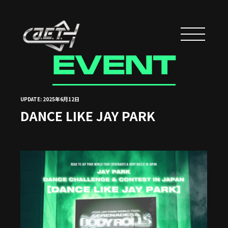
EVENT
UPDATE: 2025年6月12日
DANCE LIKE JAY PARK