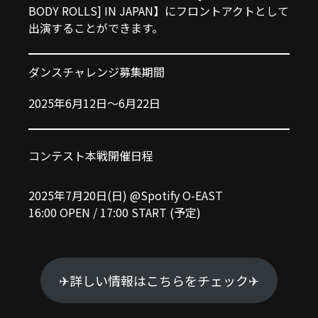
BODY ROLLS] IN JAPAN】にフロントアクトとして
出演することができます。
ダンスチャレンジ募集期間
2025年6月12日〜6月22日
コンテスト本戦開催日程
2025年7月20日(日)
@Spotify O-EAST
16:00 OPEN / 17:00 START (予定)
✈︎詳しい情報はこちらをチェック✈︎