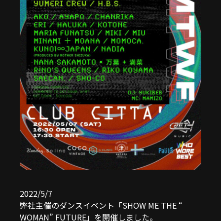
2022/5/7
弊社主催のダンスイベント「SHOW ME THE “
WOMAN” FUTURE」を開催しました。