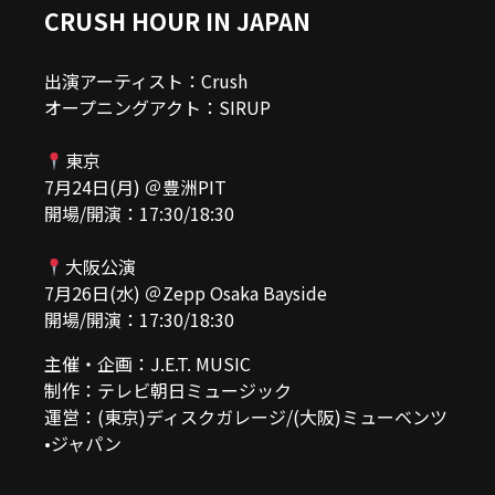
CRUSH HOUR IN JAPAN
出演アーティスト：Crush
オープニングアクト：SIRUP
東京
7月24日(月) ＠豊洲PIT
開場/開演：17:30/18:30
大阪公演
7月26日(水) ＠Zepp Osaka Bayside
開場/開演：17:30/18:30
主催・企画：J.E.T. MUSIC
制作：テレビ朝日ミュージック
運営：(東京)ディスクガレージ/(大阪)ミューベンツ
•ジャパン