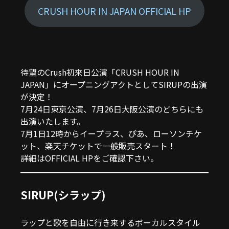
CRUSH HOUR IN JAPAN OFFICIAL HP
待望のCrush初来日公演「CRUSH HOUR IN
JAPAN」にオープニングアクトとしてSIRUPの出演
が決定！
7月24日東京公演、7月26日大阪公演のどちらにも
出演いたします。
7月1日12時からイープラス、ぴあ、ローソンチケ
ット、楽天チケットで一般販売スタート！
詳細はOFFICIAL HPをご確認下さい。
SIRUP(シラップ)
ラップと歌を自由に行き来するボーカルスタイル