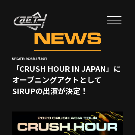
NEWS
UPDATE: 2023年6月30日
「CRUSH HOUR IN JAPAN」に
オープニングアクトとして
SIRUPの出演が決定！