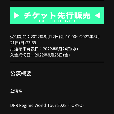
受付期間：2022年8月12日(金)10:00〜2022年8月
21日(日)23:59
抽選結果発表日：2022年8月24日(水)
入金締切日：2022年8月26日(金)
公演概要
公演名
DPR Regime World Tour 2022 -TOKYO-