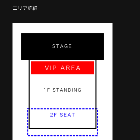
エリア詳細