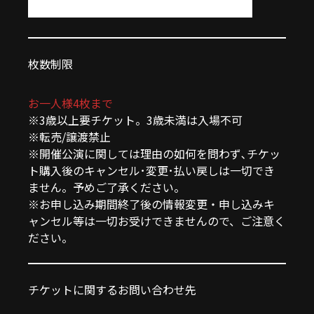
枚数制限
お一人様4枚まで
※3歳以上要チケット。3歳未満は入場不可
※転売/譲渡禁止
※開催公演に関しては理由の如何を問わず､チケッ
ト購入後のキャンセル･変更･払い戻しは一切でき
ません。予めご了承ください。
※お申し込み期間終了後の情報変更・申し込みキ
ャンセル等は一切お受けできませんので、ご注意く
ださい。
チケットに関するお問い合わせ先