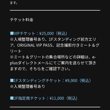
ます。
チケット料金
■VIPチケット：¥25,000（税込)
※入場整理番号あり、1Fスタンディング前方エリ
ア、ORIGINAL VIP PASS、記念撮影付きミート＆グ
リート
※ミート＆グリートの集合場所などの詳細は、e-
plusダイレクトメールにてご案内を送らせて頂き
ますので、そちらをご確認下さい。
■1Fスタンディングチケット：¥9,900（税込）
※入場整理番号あり
■2F指定席チケット：¥11,000（税込)