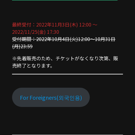
最終受付：2022年11月3日(木) 12:00 ～
2022/11/25(金) 17:30
受付期間：2022年10月4日(火)12:00〜10月31日
(月)23:59
※先着販売のため、チケットがなくなり次第、販
売終了となります。
For Foreigners(외국인용)