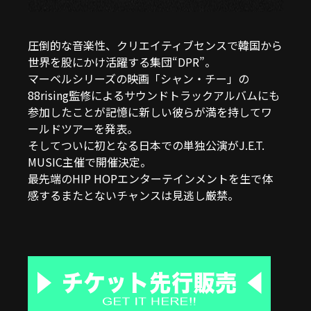
圧倒的な音楽性、クリエイティブセンスで韓国から
世界を股にかけ活躍する集団“DPR”。
マーベルシリーズの映画「シャン・チー」の
88rising監修によるサウンドトラックアルバムにも
参加したことが記憶に新しい彼らが満を持してワ
ールドツアーを発表。
そしてついに初となる日本での単独公演がJ.E.T.
MUSIC主催で開催決定。
最先端のHIP HOPエンターテインメントを生で体
感するまたとないチャンスは見逃し厳禁。