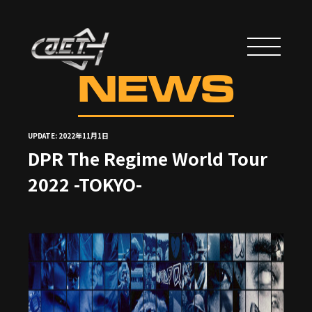
NEWS
UPDATE: 2022年11月1日
DPR The Regime World Tour
2022 -TOKYO-