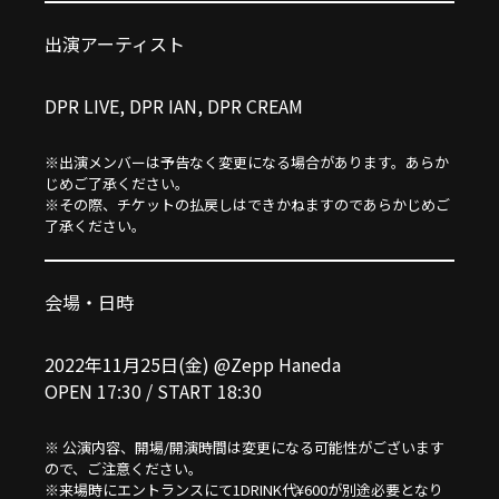
出演アーティスト
DPR LIVE, DPR IAN, DPR CREAM
※出演メンバーは予告なく変更になる場合があります。あらか
じめご了承ください。
※その際、チケットの払戻しはできかねますのであらかじめご
了承ください。
会場・日時
2022年11月25日(金)
@Zepp Haneda
OPEN 17:30 / START 18:30
※ 公演内容、開場/開演時間は変更になる可能性がございます
ので、ご注意ください。
※来場時にエントランスにて1DRINK代¥600が別途必要となり