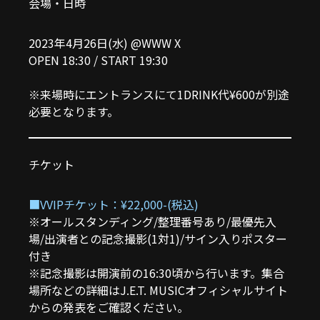
会場・日時
2023年4月26日(水) @
WWW X
OPEN 18:30 / START 19:30
※来場時にエントランスにて1DRINK代¥600が別途
必要となります。
チケット
■VVIPチケット：¥22,000-(税込)
※オールスタンディング/整理番号あり/最優先入
場/出演者との記念撮影(1対1)/サイン入りポスター
付き
※記念撮影は開演前の16:30頃から行います。集合
場所などの詳細はJ.E.T. MUSICオフィシャルサイト
からの発表をご確認ください。