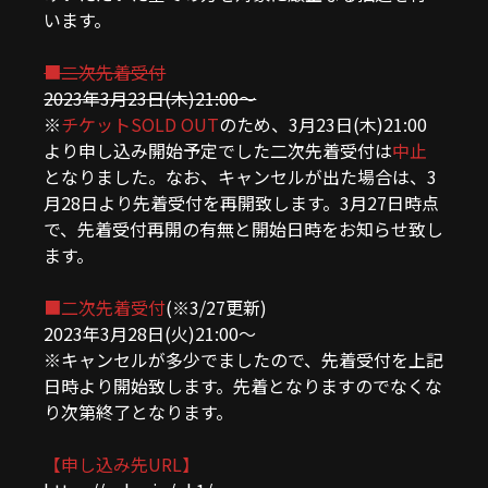
います。
■二次先着受付
2023年3月23日(木)21:00〜
※
チケットSOLD OUT
のため、3月23日(木)21:00
より申し込み開始予定でした二次先着受付は
中止
となりました。なお、キャンセルが出た場合は、3
月28日より先着受付を再開致します。3月27日時点
で、先着受付再開の有無と開始日時をお知らせ致し
ます。
■二次先着受付
(※3/27更新)
2023年3月28日(火)21:00〜
※キャンセルが多少でましたので、先着受付を上記
日時より開始致します。先着となりますのでなくな
り次第終了となります。
【申し込み先URL】