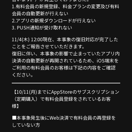
1.有料会員の新規登録、料金プランの変更及び有料
会員の自動更新が行えない
2.アプリの新規ダウンロードが行えない
3. PUSH通知が受け取れない
11/4(木) 12:00現在、本事象の復旧対応が完了した
ことをご報告させていただきます。
復旧に伴い、本事象の影響で止まっていたアプリ内
決済の自動更新が再開されているため、iOS端末を
ご利用の有料会員のお客様は下記の内容をご確認
ください。
【10/11(月)までにAppStoreのサブスクリプション
（定期購入）で有料会員登録をされているお客
様】
■
本事象発生後にWeb決済で有料会員の再登録を
していない方