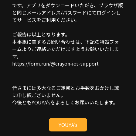
です。アプリをダウンロードいただき、ブラウザ版
と同じメールアドレス/パスワードにてログインし
てサービスをご利用ください。
ご報告は以上となります。
本事象に関するお問い合わせは、下記の特設フォ
ームよりご連絡いただけますようお願いいたしま
す。
https://form.run/@crayon-ios-support
皆さまには多大なるご迷惑とお手数をおかけし誠
に申し訳ございません。
今後ともYOUYA’sをよろしくお願いいたします。
YOUYA's