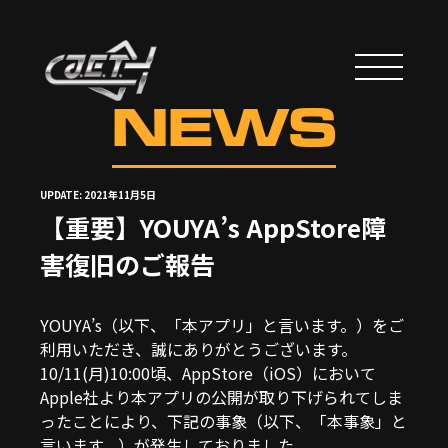
NEWS
UPDATE: 2021年11月5日
【重要】YOUYA’s AppStore障
害復旧のご報告
YOUYA’s（以下、「本アプリ」と言います。）をご
利用いただき、誠にありがとうございます。
10/11(月)10:00頃、AppStore（iOS）において
Apple社より本アプリの公開が取り下げられてしま
ったことにより、下記の事象（以下、「本事象」と
言います。）が発生しておりました。