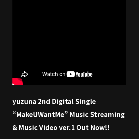
yuzuna 2nd Digital Single
“MakeUWantMe” Music Streaming
& Music Video ver.1 Out Now!!