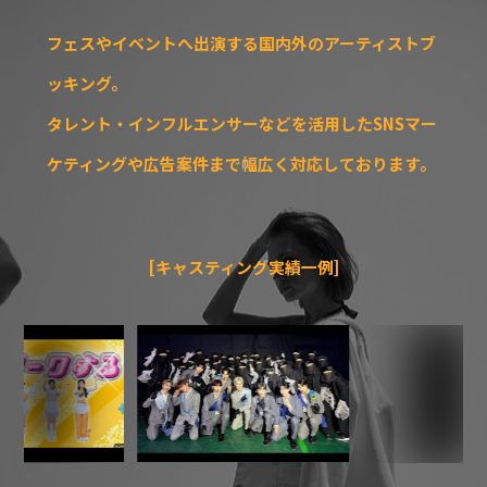
フェスやイベントへ出演する国内外のアーティストブ
ッキング。
タレント・インフルエンサーなどを活用したSNSマー
ケティングや広告案件まで幅広く対応しております。
[キャスティング実績一例]