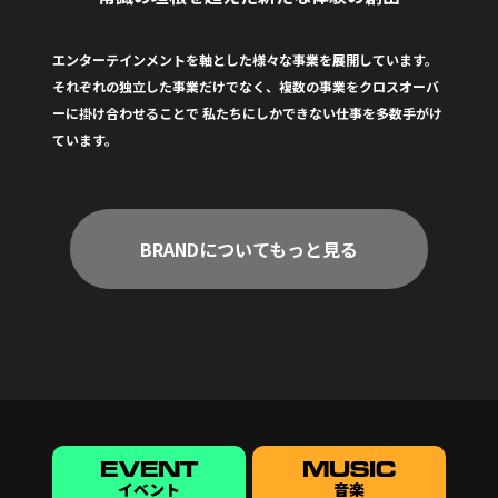
エンターテインメントを軸とした様々な事業を展開しています。
それぞれの独立した事業だけでなく、複数の事業をクロスオーバ
ーに掛け合わせることで
私たちにしかできない仕事を多数手がけ
ています。
BRANDについてもっと見る
EVENT
MUSIC
イベント
音楽