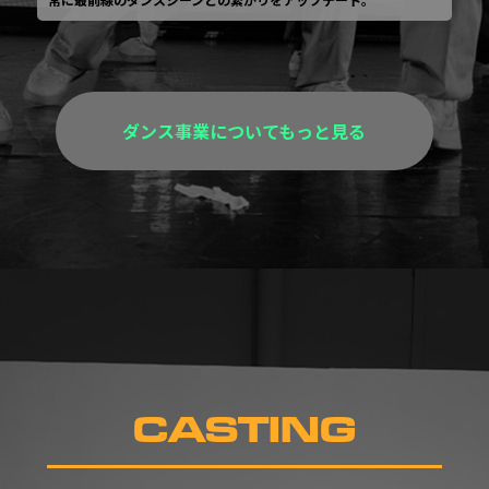
ダンス事業についてもっと見る
CASTING