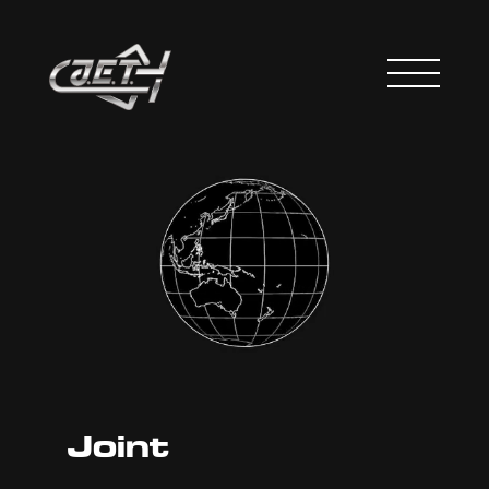
Joint