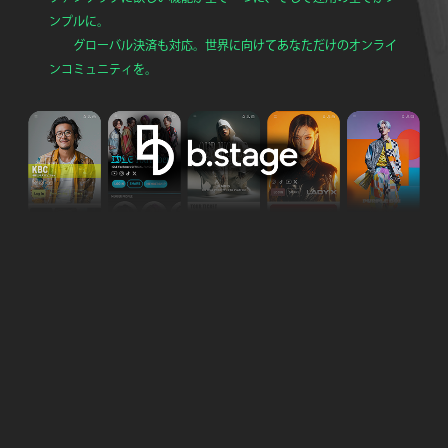
ンプルに。
グローバル決済も対応。世界に向けてあなただけのオンライ
ンコミュニティを。