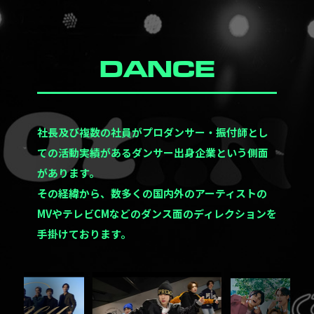
DANCE
社長及び複数の社員がプロダンサー・振付師とし
ての活動実績があるダンサー出身企業という側面
があります。
その経緯から、数多くの国内外のアーティストの
MVやテレビCMなどのダンス面のディレクションを
手掛けております。