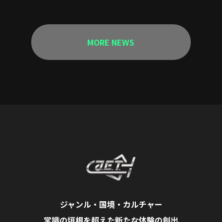
MORE NEWS
ジャンル・国境・カルチャー
常識の垣根を超えた新たな体験の創出