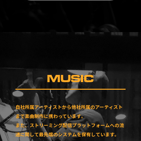
MUSIC
自社所属アーティストから他社所属のアーティスト
まで楽曲制作に携わっています。
また、ストリーミング配信プラットフォームへの流
通に関して最先端のシステムを保有しています。