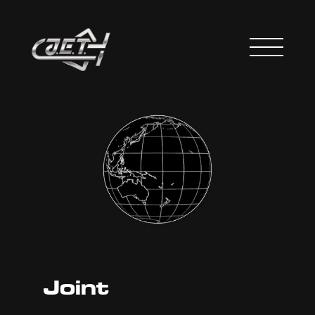
Joint