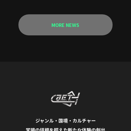
MORE NEWS
ジャンル・国境・カルチャー
常識の垣根を超えた新たな体験の創出