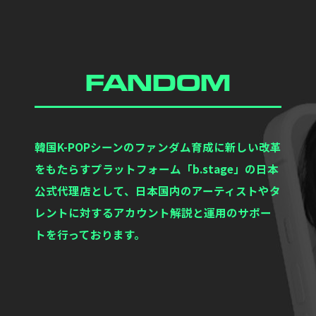
FANDOM
韓国K-POPシーンのファンダム育成に新しい改革
をもたらすプラットフォーム「b.stage」の日本
公式代理店として、日本国内のアーティストやタ
レントに対するアカウント解説と運用のサポー
トを行っております。