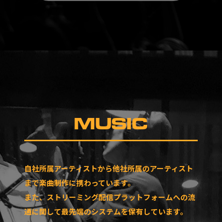
MUSIC
自社所属アーティストから他社所属のアーティスト
まで楽曲制作に携わっています。
また、ストリーミング配信プラットフォームへの流
通に関して最先端のシステムを保有しています。