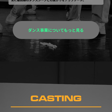
ダンス事業についてもっと見る
CASTING