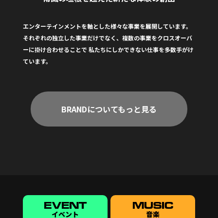
エンターテインメントを軸とした様々な事業を展開しています。
それぞれの独立した事業だけでなく、複数の事業をクロスオーバ
ーに掛け合わせることで
私たちにしかできない仕事を多数手がけ
ています。
BRANDについてもっと見る
EVENT
MUSIC
イベント
音楽