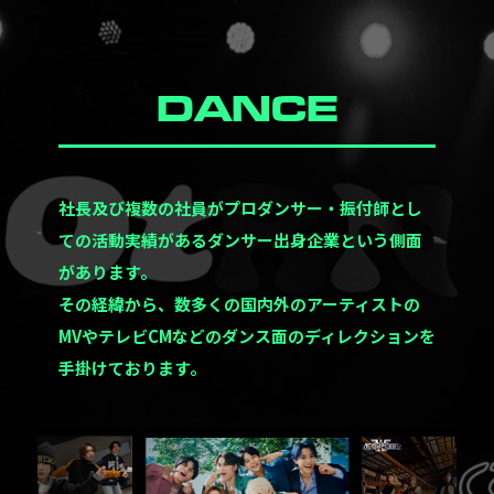
DANCE
社長及び複数の社員がプロダンサー・振付師とし
ての活動実績があるダンサー出身企業という側面
があります。
その経緯から、数多くの国内外のアーティストの
MVやテレビCMなどのダンス面のディレクションを
手掛けております。