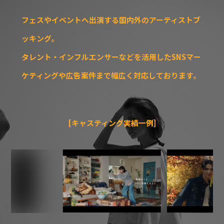
フェスやイベントへ出演する国内外のアーティストブ
ッキング。
タレント・インフルエンサーなどを活用したSNSマー
ケティングや広告案件まで幅広く対応しております。
[キャスティング実績一例]