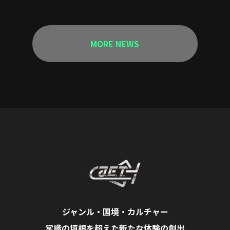
MORE NEWS
ジャンル・国境・カルチャー
常識の垣根を超えた新たな体験の創出