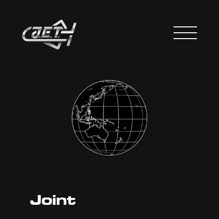
Joint