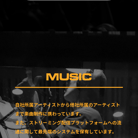
MUSIC
自社所属アーティストから他社所属のアーティスト
まで楽曲制作に携わっています。
また、ストリーミング配信プラットフォームへの流
通に関して最先端のシステムを保有しています。