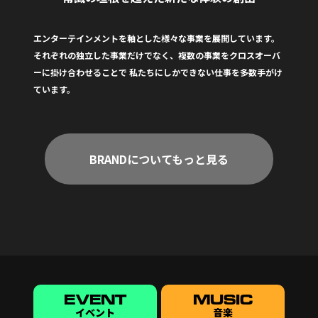
エンターテインメントを軸とした様々な事業を展開しています。
それぞれの独立した事業だけでなく、複数の事業をクロスオーバ
ーに掛け合わせることで
私たちにしかできない仕事を多数手がけ
ています。
BRANDについてもっと見る
EVENT
MUSIC
イベント
音楽