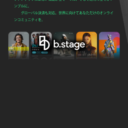
ンプルに。
グローバル決済も対応。世界に向けてあなただけのオンライ
ンコミュニティを。