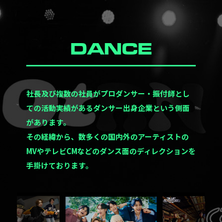
DANCE
社長及び複数の社員がプロダンサー・振付師とし
ての活動実績があるダンサー出身企業という側面
があります。
その経緯から、数多くの国内外のアーティストの
MVやテレビCMなどのダンス面のディレクションを
手掛けております。