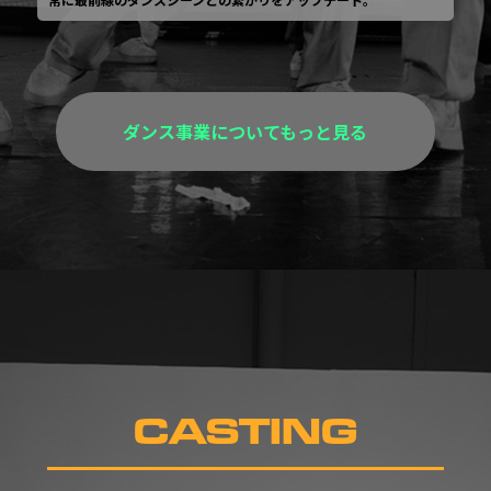
ダンス事業についてもっと見る
CASTING