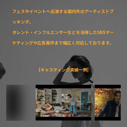
フェスやイベントへ出演する国内外のアーティストブ
ッキング。
タレント・インフルエンサーなどを活用したSNSマー
ケティングや広告案件まで幅広く対応しております。
[キャスティング実績一例]