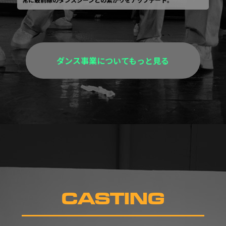
ダンス事業についてもっと見る
CASTING