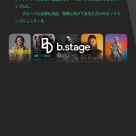
ンプルに。
グローバル決済も対応。世界に向けてあなただけのオンライ
ンコミュニティを。