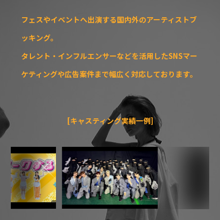
フェスやイベントへ出演する国内外のアーティストブ
ッキング。
タレント・インフルエンサーなどを活用したSNSマー
ケティングや広告案件まで幅広く対応しております。
[キャスティング実績一例]