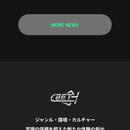
MORE NEWS
ジャンル・国境・カルチャー
常識の垣根を超えた新たな体験の創出