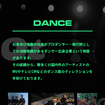
DANCE
社長及び複数の社員がプロダンサー・振付師とし
ての活動実績があるダンサー出身企業という側面
があります。
その経緯から、数多くの国内外のアーティストの
MVやテレビCMなどのダンス面のディレクションを
手掛けております。