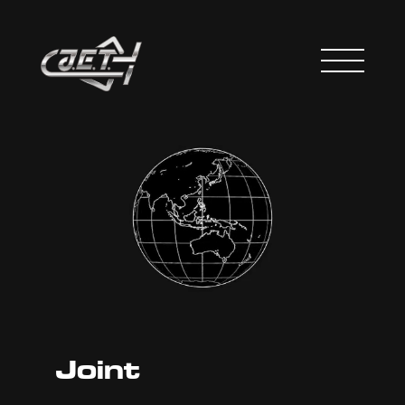
Joint