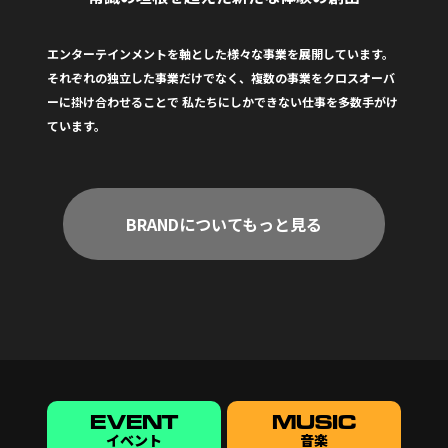
エンターテインメントを軸とした様々な事業を展開しています。
それぞれの独立した事業だけでなく、複数の事業をクロスオーバ
ーに掛け合わせることで
私たちにしかできない仕事を多数手がけ
ています。
BRANDについてもっと見る
EVENT
MUSIC
イベント
音楽