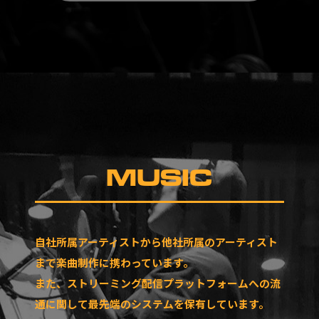
MUSIC
自社所属アーティストから他社所属のアーティスト
まで楽曲制作に携わっています。
また、ストリーミング配信プラットフォームへの流
通に関して最先端のシステムを保有しています。