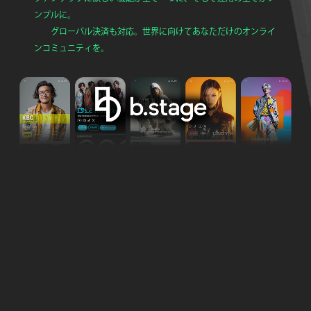
ンプルに。
グローバル決済も対応。世界に向けてあなただけのオンライ
ンコミュニティを。