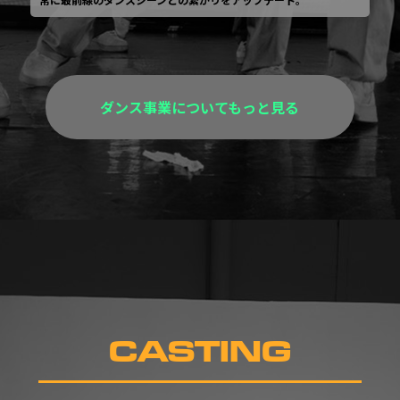
ダンス事業についてもっと見る
CASTING