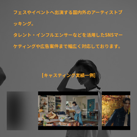
フェスやイベントへ出演する国内外のアーティストブ
ッキング。
タレント・インフルエンサーなどを活用したSNSマー
ケティングや広告案件まで幅広く対応しております。
[キャスティング実績一例]