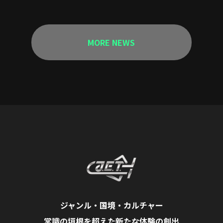
MORE NEWS
ジャンル・国境・カルチャー
常識の垣根を超えた新たな体験の創出