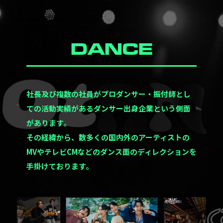
DANCE
社長及び複数の社員がプロダンサー・振付師とし
ての活動実績があるダンサー出身企業という側面
があります。
その経緯から、数多くの国内外のアーティストの
MVやテレビCMなどのダンス面のディレクションを
手掛けております。