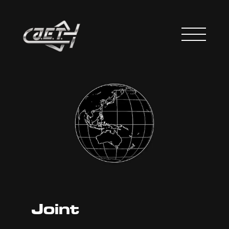
Joint