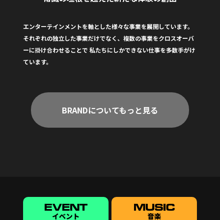
エンターテインメントを軸とした様々な事業を展開しています。
それぞれの独立した事業だけでなく、複数の事業をクロスオーバ
ーに掛け合わせることで
私たちにしかできない仕事を多数手がけ
ています。
BRANDについてもっと見る
EVENT
MUSIC
イベント
音楽