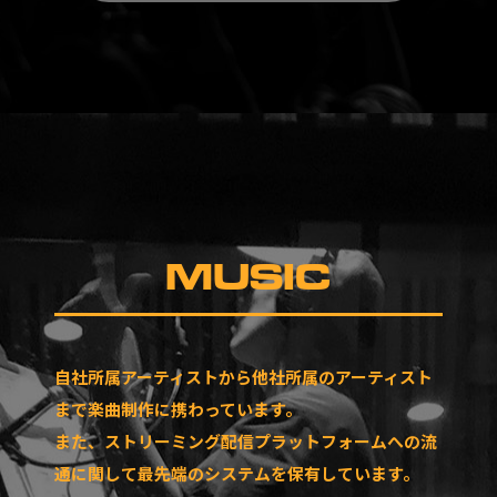
MUSIC
自社所属アーティストから他社所属のアーティスト
まで楽曲制作に携わっています。
また、ストリーミング配信プラットフォームへの流
通に関して最先端のシステムを保有しています。