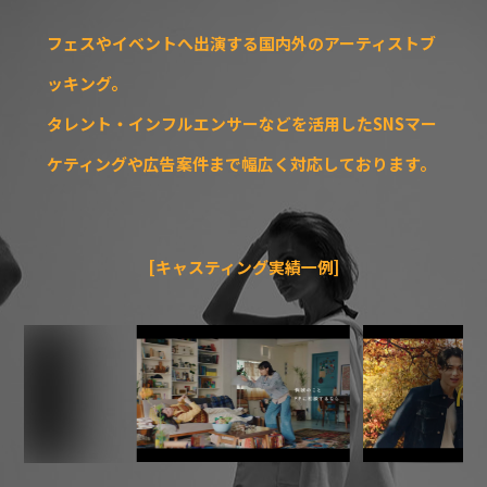
フェスやイベントへ出演する国内外のアーティストブ
ッキング。
タレント・インフルエンサーなどを活用したSNSマー
ケティングや広告案件まで幅広く対応しております。
[キャスティング実績一例]