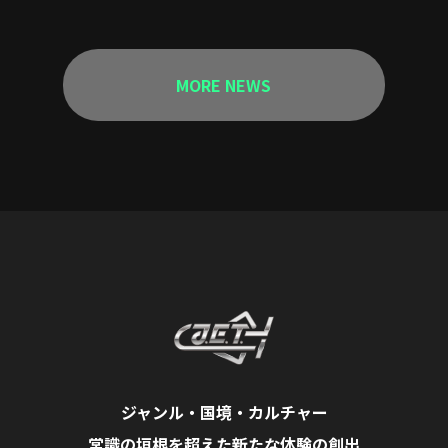
MORE NEWS
ジャンル・国境・カルチャー
常識の垣根を超えた新たな体験の創出