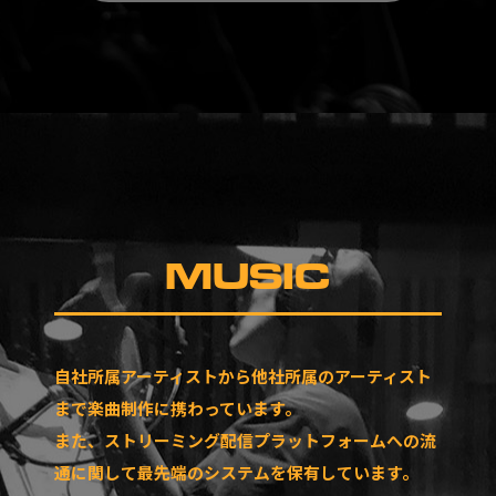
MUSIC
自社所属アーティストから他社所属のアーティスト
まで楽曲制作に携わっています。
また、ストリーミング配信プラットフォームへの流
通に関して最先端のシステムを保有しています。