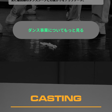
ダンス事業についてもっと見る
CASTING