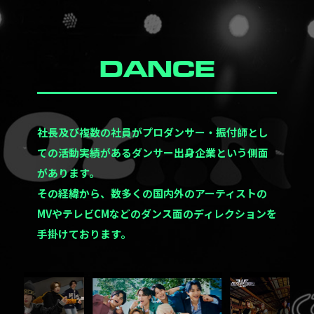
DANCE
社長及び複数の社員がプロダンサー・振付師とし
ての活動実績があるダンサー出身企業という側面
があります。
その経緯から、数多くの国内外のアーティストの
MVやテレビCMなどのダンス面のディレクションを
手掛けております。