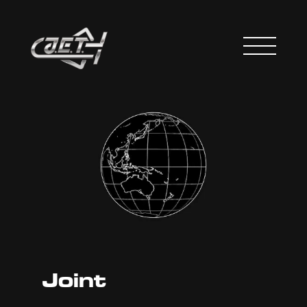
Joint