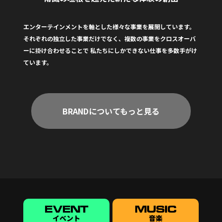
エンターテインメントを軸とした様々な事業を展開しています。
それぞれの独立した事業だけでなく、複数の事業をクロスオーバ
ーに掛け合わせることで
私たちにしかできない仕事を多数手がけ
ています。
BRANDについてもっと見る
EVENT
MUSIC
イベント
音楽