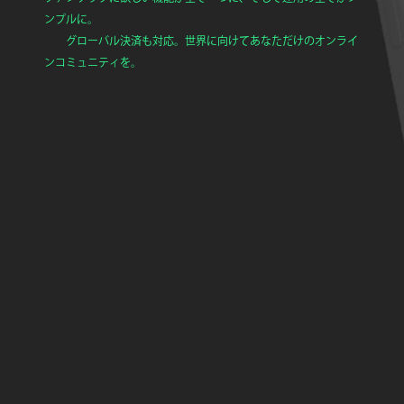
ンプルに。
グローバル決済も対応。世界に向けてあなただけのオンライ
ンコミュニティを。