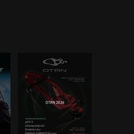
OTRN 2026