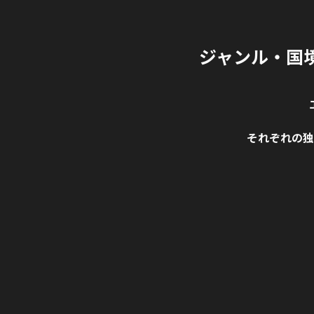
ジャンル・国
それぞれの独