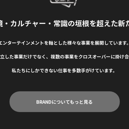
境・カルチャー
・
常識の垣根を超えた新
エンターテインメントを軸とした様々な事業を展開しています
立した事業だけでなく、複数の事業をクロスオーバーに掛け合
私たちにしかできない仕事を多数手がけています。
BRANDについてもっと見る