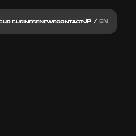
JP
EN
OUR BUSINESS
NEWS
CONTACT