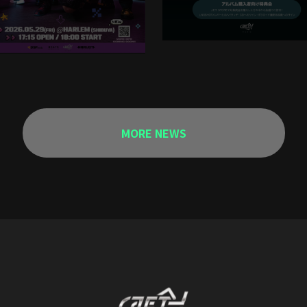
MORE NEWS