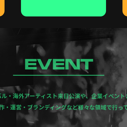
EVENT
バル・海外アーティスト来日公演や、企業イベント
作・運営・ブランディングなど様々な領域で行っ