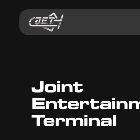
Joint
Entertain
Terminal