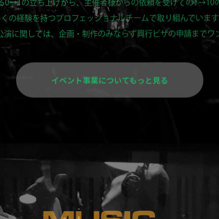
多くの経験を持つプロフェッショナルチームで取り組んでいます
公演に関しては、企画・制作のみならず興行ビザの申請までワ
イベント事業についてもっと見る