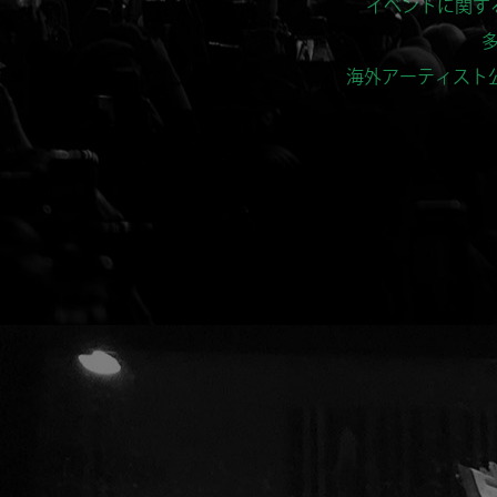
海外アーティスト