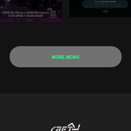
MORE NEWS