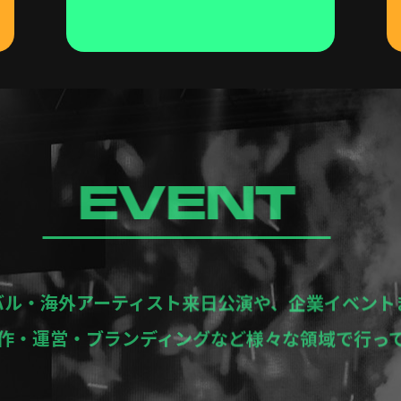
EVENT
バル・海外アーティスト来日公演や、企業イベント
作・運営・ブランディングなど様々な領域で行っ