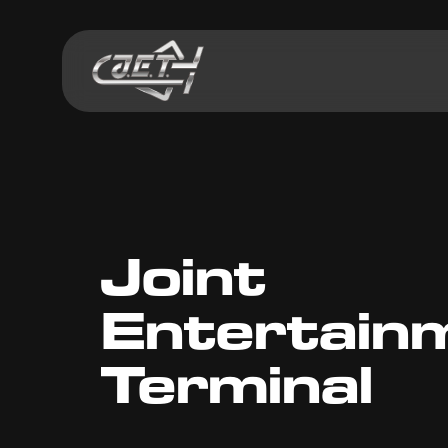
Joint
Entertain
Terminal