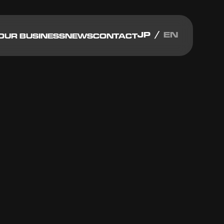
JP
EN
OUR BUSINESS
NEWS
CONTACT