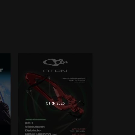
OTRN 2026