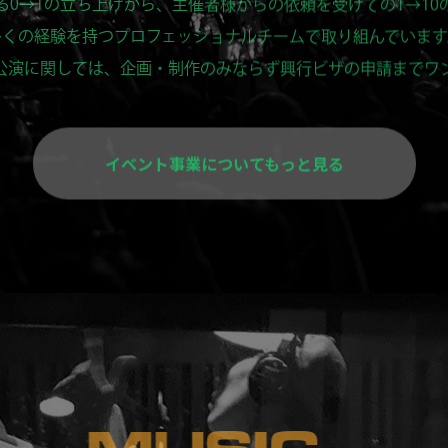
多くの経験を持つプロフェッショナルチームで取り組んでいます
公演に関しては、企画・制作のみならず興行ビザの申請までワ
イベント事業についてもっと見る