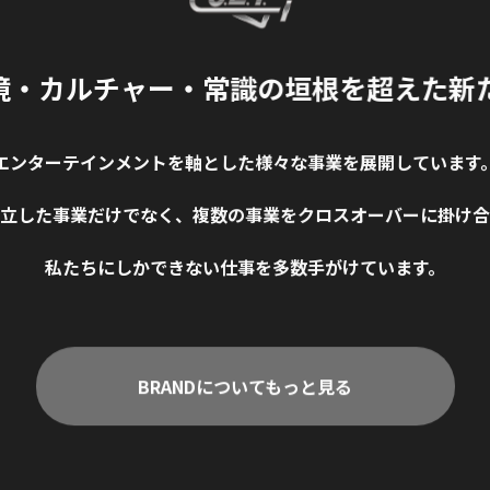
境・カルチャー
・
常識の垣根を超えた新
エンターテインメントを軸とした様々な事業を展開しています
立した事業だけでなく、複数の事業をクロスオーバーに掛け合
私たちにしかできない仕事を多数手がけています。
BRANDについてもっと見る