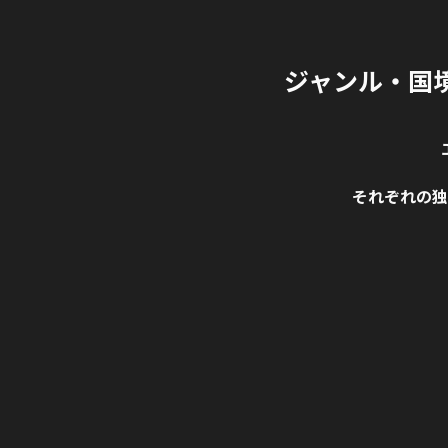
ジャンル・国
それぞれの独