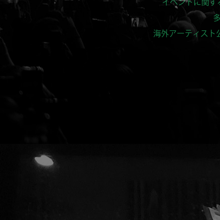
海外アーティスト