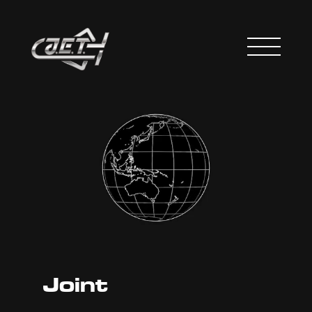
Joint