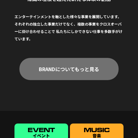
エンターテインメントを軸とした様々な事業を展開しています。
それぞれの独立した事業だけでなく、複数の事業をクロスオーバ
ーに掛け合わせることで
私たちにしかできない仕事を多数手がけ
ています。
BRANDについてもっと見る
EVENT
MUSIC
イベント
音楽