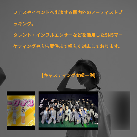
フェスやイベントへ出演する国内外のアーティストブ
ッキング。
タレント・インフルエンサーなどを活用したSNSマー
ケティングや広告案件まで幅広く対応しております。
[キャスティング実績一例]