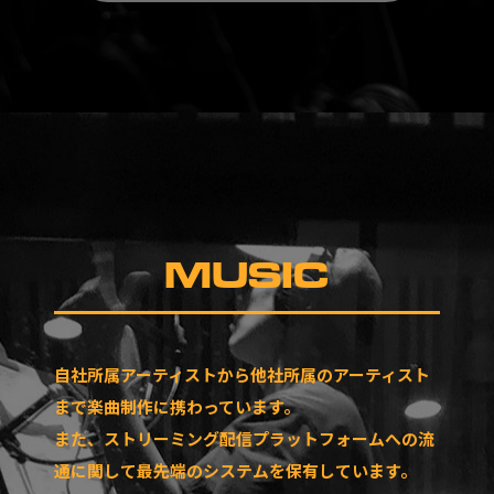
MUSIC
自社所属アーティストから他社所属のアーティスト
まで楽曲制作に携わっています。
また、ストリーミング配信プラットフォームへの流
通に関して最先端のシステムを保有しています。