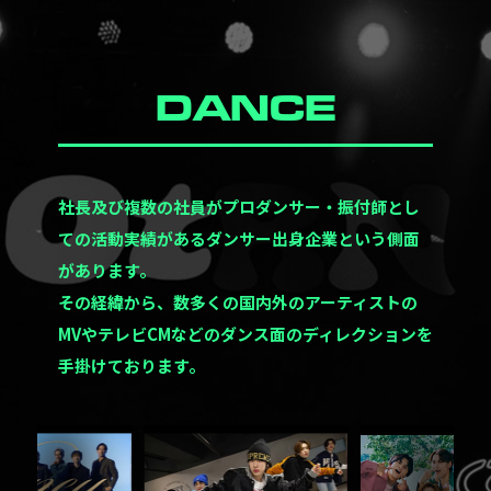
DANCE
社長及び複数の社員がプロダンサー・振付師とし
ての活動実績があるダンサー出身企業という側面
があります。
その経緯から、数多くの国内外のアーティストの
MVやテレビCMなどのダンス面のディレクションを
手掛けております。