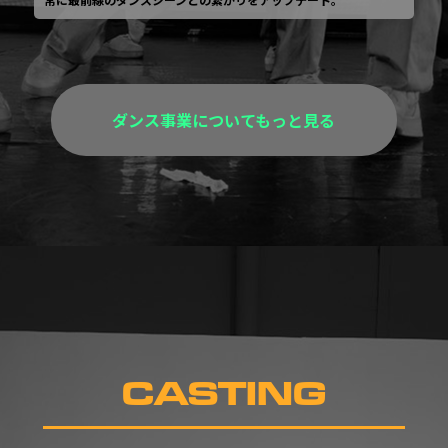
ダンス事業についてもっと見る
CASTING