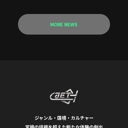
MORE NEWS
ジャンル・国境・カルチャー
常識の垣根を超えた新たな体験の創出