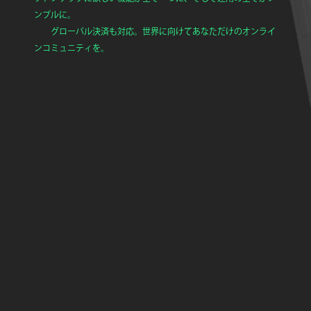
ンプルに。
グローバル決済も対応。世界に向けてあなただけのオンライ
ンコミュニティを。